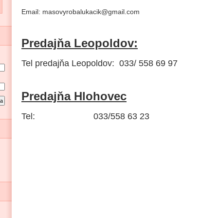
Email: masovyrobalukacik@gmail.com
Predajňa Leopoldov:
Tel predajňa Leopoldov: 033/ 558 69 97
Predajňa Hlohovec
Tel:
033/558 63 23