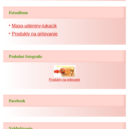
Fotoalbum
Maso-udeniny-lukacik
Produkty na grilovanie
Posledné fotografie
Produkty na grilovanie
Facebook
Vyhľadávanie