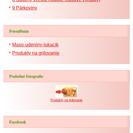
9 Párkoviny
Fotoalbum
Maso-udeniny-lukacik
Produkty na grilovanie
Posledné fotografie
Produkty na grilovanie
Facebook