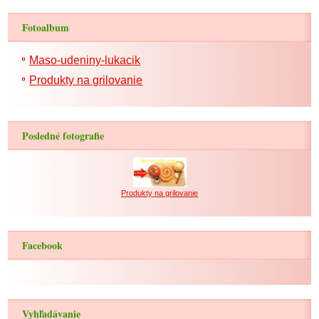
Fotoalbum
Maso-udeniny-lukacik
Produkty na grilovanie
Posledné fotografie
Produkty na grilovanie
Facebook
Vyhľadávanie