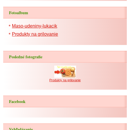
Fotoalbum
Maso-udeniny-lukacik
Produkty na grilovanie
Posledné fotografie
Produkty na grilovanie
Facebook
Vyhľadávanie